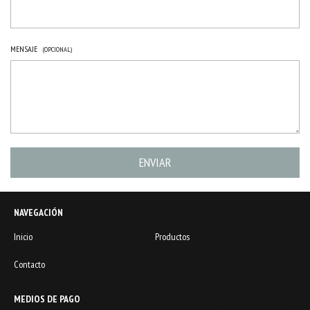
MENSAJE
(OPCIONAL)
NAVEGACIÓN
Inicio
Productos
Contacto
MEDIOS DE PAGO