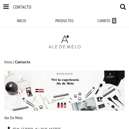
CONTACTO
INICIO
PRODUCTOS
CARRITO
0
Inicio
/
Contacto
Ale De Melo