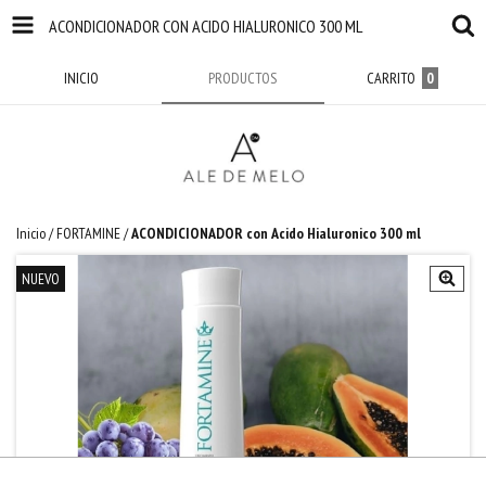
ACONDICIONADOR CON ACIDO HIALURONICO 300 ML
INICIO
PRODUCTOS
CARRITO
0
Inicio
/
FORTAMINE
/
ACONDICIONADOR con Acido Hialuronico 300 ml
NUEVO