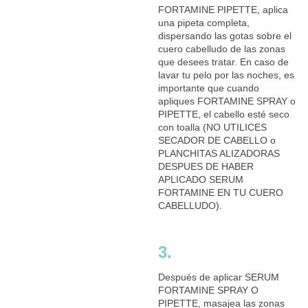
FORTAMINE PIPETTE, aplica
una pipeta completa,
dispersando las gotas sobre el
cuero cabelludo de las zonas
que desees tratar. En caso de
lavar tu pelo por las noches, es
importante que cuando
apliques FORTAMINE SPRAY o
PIPETTE, el cabello esté seco
con toalla (NO UTILICES
SECADOR DE CABELLO o
PLANCHITAS ALIZADORAS
DESPUES DE HABER
APLICADO SERUM
FORTAMINE EN TU CUERO
CABELLUDO).
3.
Después de aplicar SERUM
FORTAMINE SPRAY O
PIPETTE, masajea las zonas