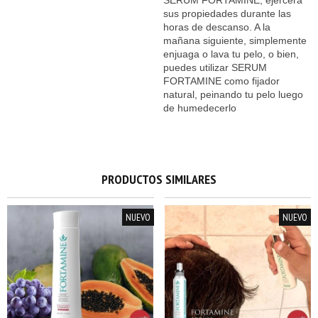
sus propiedades durante las
horas de descanso. A la
mañana siguiente, simplemente
enjuaga o lava tu pelo, o bien,
puedes utilizar SERUM
FORTAMINE como fijador
natural, peinando tu pelo luego
de humedecerlo
PRODUCTOS SIMILARES
NUEVO
NUEVO