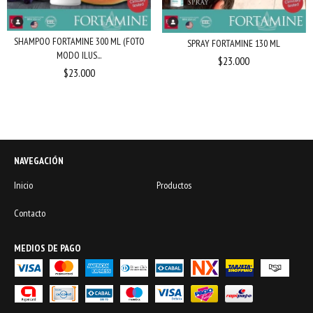
SHAMPOO FORTAMINE 300 ML (FOTO
SPRAY FORTAMINE 130 ML
MODO ILUS...
$23.000
$23.000
NAVEGACIÓN
Inicio
Productos
Contacto
MEDIOS DE PAGO