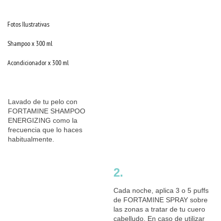
Fotos Ilustrativas
Shampoo x 300 ml
Acondicionador x 300 ml
Lavado de tu pelo con
FORTAMINE SHAMPOO
ENERGIZING como la
frecuencia que lo haces
habitualmente.
2.
Cada noche, aplica 3 o 5 puffs
de FORTAMINE SPRAY sobre
las zonas a tratar de tu cuero
cabelludo. En caso de utilizar