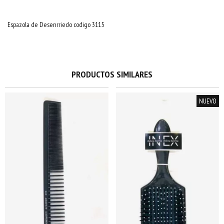
Espazola de Desenrriedo codigo 3115
PRODUCTOS SIMILARES
NUEVO