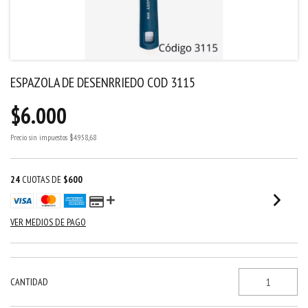
ESPAZOLA DE DESENRRIEDO COD 3115
$6.000
Precio sin impuestos
$4.958,68
24
CUOTAS DE
$600
VER MEDIOS DE PAGO
CANTIDAD