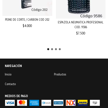
PEINE DE CORTE / CARBON COD 202
ESPAZOLA NEUMATICA PROFESIONAL
$4.000
COD. 9586
$7.500
NAVEGACIÓN
Inicio
Productos
Contacto
MEDIOS DE PAGO