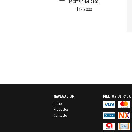
PROFESIONAL 2100...
$170.000
$143.000
NAVEGACIÓN
MEDIOS DE PAGO
Inicio
Productos
Contacto