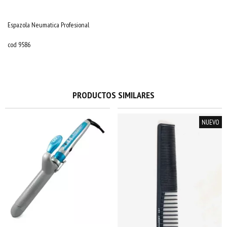
Espazola Neumatica Profesional
cod 9586
PRODUCTOS SIMILARES
NUEVO