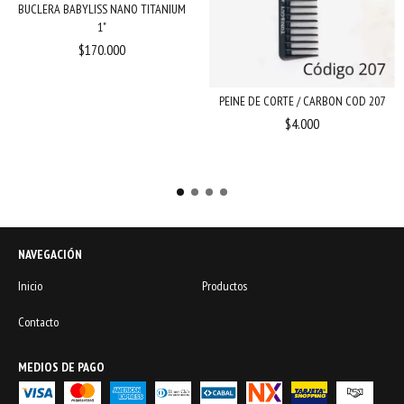
BUCLERA BABYLISS NANO TITANIUM
1"
$170.000
PEINE DE CORTE / CARBON COD 207
$4.000
NAVEGACIÓN
Inicio
Productos
Contacto
MEDIOS DE PAGO