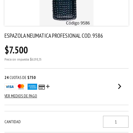
ESPAZOLA NEUMATICA PROFESIONAL COD. 9586
$7.500
Precio sin impuestos
$6.198,35
24
CUOTAS DE
$750
VER MEDIOS DE PAGO
CANTIDAD